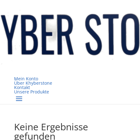
Mein Konto
Über Khyberstone
Kontakt
Unsere Produkte
Keine Ergebnisse
gefunden