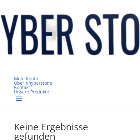
Mein Konto
Über Khyberstone
Kontakt
Unsere Produkte
Keine Ergebnisse
gefunden