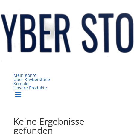
Mein Konto
Über Khyberstone
Kontakt
Unsere Produkte
Keine Ergebnisse
gefunden