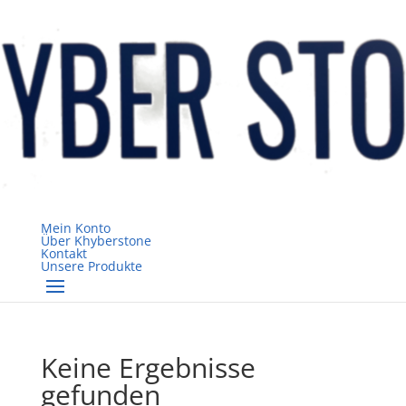
Mein Konto
Über Khyberstone
Kontakt
Unsere Produkte
Keine Ergebnisse
gefunden