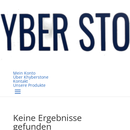
Mein Konto
Über Khyberstone
Kontakt
Unsere Produkte
Keine Ergebnisse
gefunden