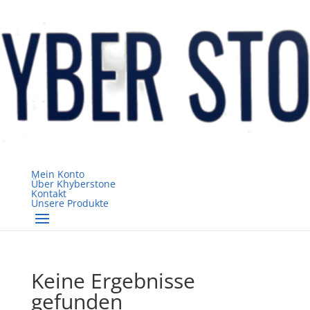
Mein Konto
Über Khyberstone
Kontakt
Unsere Produkte
Keine Ergebnisse
gefunden