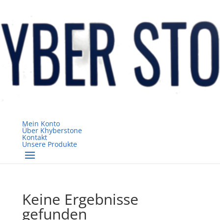
Mein Konto
Über Khyberstone
Kontakt
Unsere Produkte
Keine Ergebnisse
gefunden