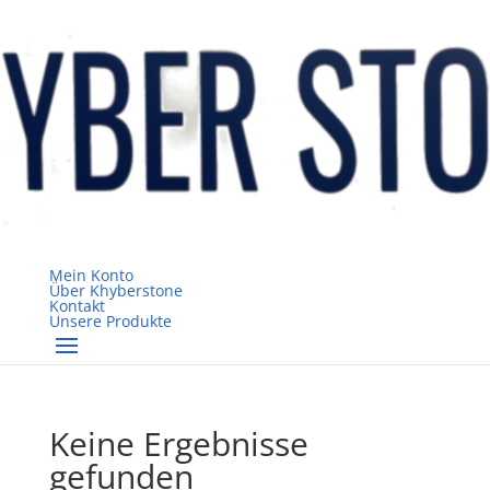
Mein Konto
Über Khyberstone
Kontakt
Unsere Produkte
Keine Ergebnisse
gefunden