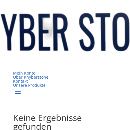
Mein Konto
Über Khyberstone
Kontakt
Unsere Produkte
Keine Ergebnisse
gefunden