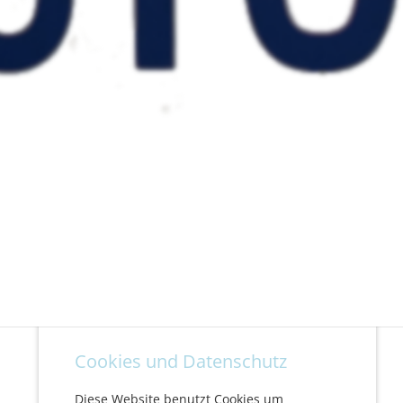
Cookies und Datenschutz
Diese Website benutzt Cookies um