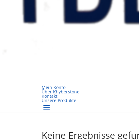
Mein Konto
Über Khyberstone
Kontakt
Unsere Produkte
Keine Ergebnisse gef