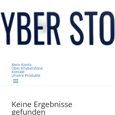
Mein Konto
Über Khyberstone
Kontakt
Unsere Produkte
Keine Ergebnisse
gefunden