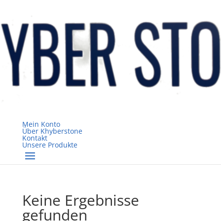
Mein Konto
Über Khyberstone
Kontakt
Unsere Produkte
Keine Ergebnisse
gefunden