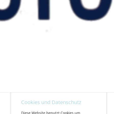
Cookies und Datenschutz
Diese Website benutzt Cookies um