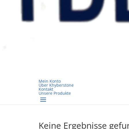
Mein Konto
Über Khyberstone
Kontakt
Unsere Produkte
Keine Ergebnisse gef