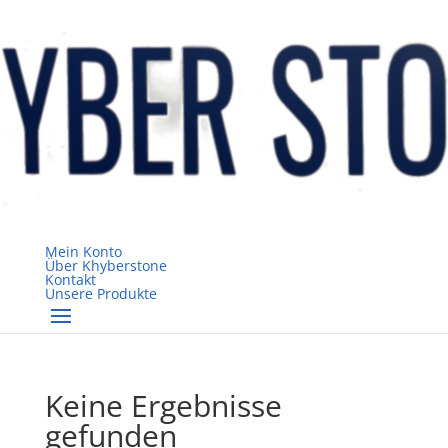
Mein Konto
Über Khyberstone
Kontakt
Unsere Produkte
Keine Ergebnisse
gefunden