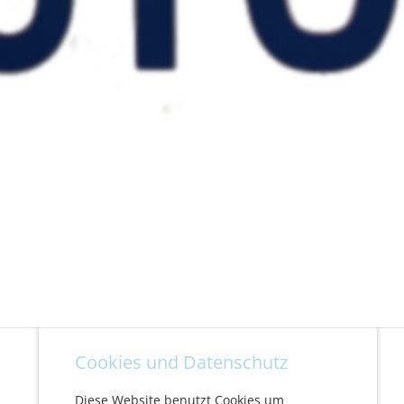
Cookies und Datenschutz
Diese Website benutzt Cookies um