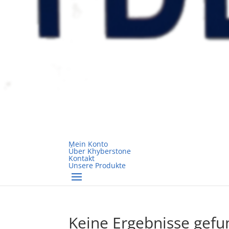
Mein Konto
Über Khyberstone
Kontakt
Unsere Produkte
Keine Ergebnisse gef