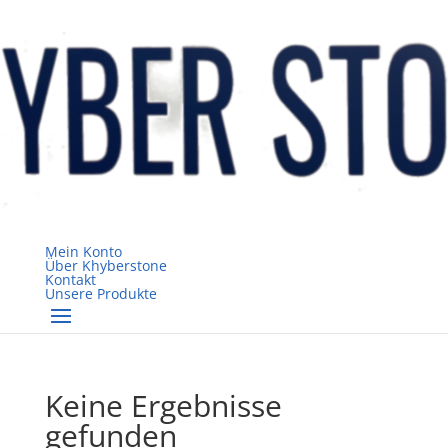
Mein Konto
Über Khyberstone
Kontakt
Unsere Produkte
Keine Ergebnisse
gefunden