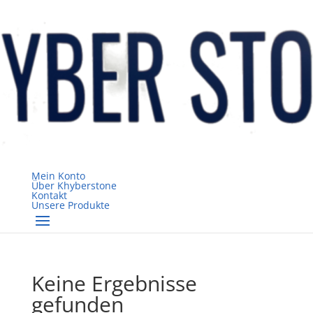
Mein Konto
Über Khyberstone
Kontakt
Unsere Produkte
Keine Ergebnisse
gefunden