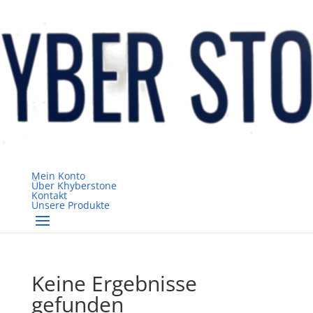
Mein Konto
Über Khyberstone
Kontakt
Unsere Produkte
Keine Ergebnisse
gefunden