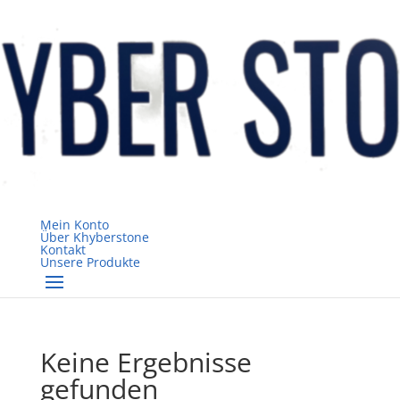
Mein Konto
Über Khyberstone
Kontakt
Unsere Produkte
Keine Ergebnisse
gefunden