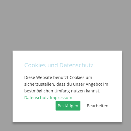
Cookies und Datenschutz
Diese Website benutzt Cookies um
sicherzustellen, dass du unser Angebot im
bestmöglichen Umfang nutzen kannst.
Datenschutz
Impressum
Bestätigen
Bearbeiten