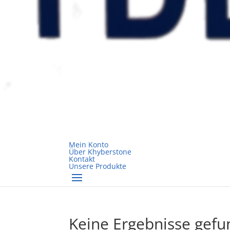
Mein Konto
Über Khyberstone
Kontakt
Unsere Produkte
Keine Ergebnisse gef