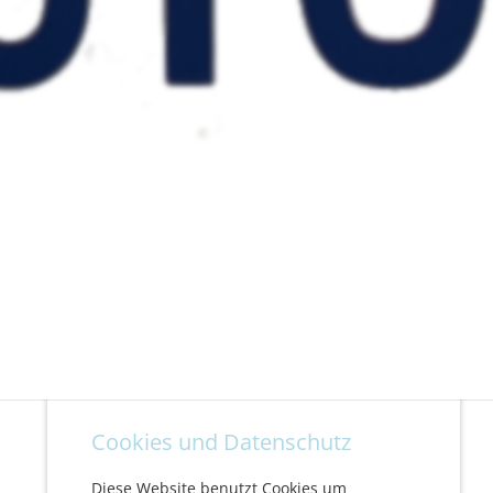
Cookies und Datenschutz
Diese Website benutzt Cookies um