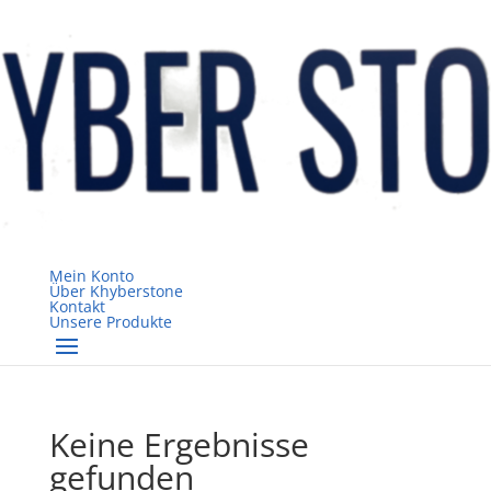
Mein Konto
Über Khyberstone
Kontakt
Unsere Produkte
Keine Ergebnisse
gefunden