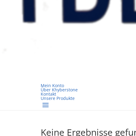
Mein Konto
Über Khyberstone
Kontakt
Unsere Produkte
Keine Ergebnisse gef