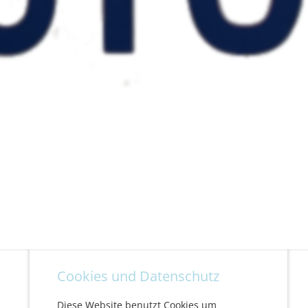
Cookies und Datenschutz
Diese Website benutzt Cookies um