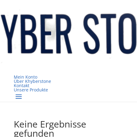
Mein Konto
Über Khyberstone
Kontakt
Unsere Produkte
Keine Ergebnisse
gefunden