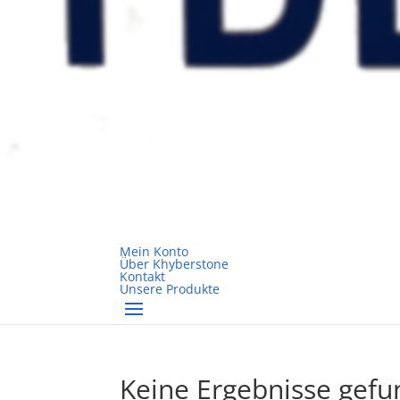
Mein Konto
Über Khyberstone
Kontakt
Unsere Produkte
Keine Ergebnisse gef