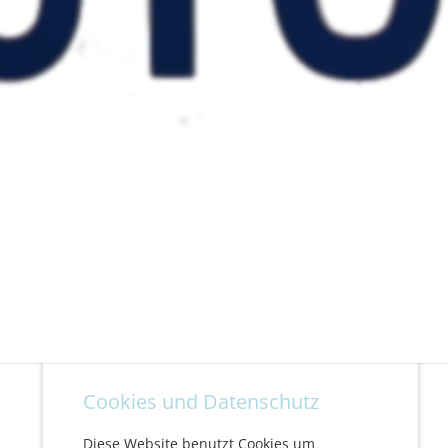
Cookies und Datenschutz
Diese Website benutzt Cookies um