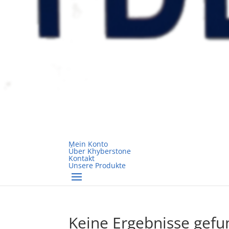
Mein Konto
Über Khyberstone
Kontakt
Unsere Produkte
Keine Ergebnisse gef