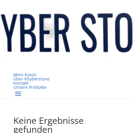
Mein Konto
Über Khyberstone
Kontakt
Unsere Produkte
Keine Ergebnisse
gefunden