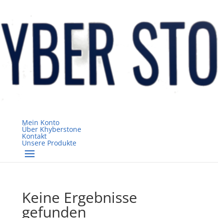
Mein Konto
Über Khyberstone
Kontakt
Unsere Produkte
Keine Ergebnisse
gefunden