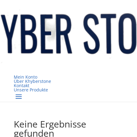
Mein Konto
Über Khyberstone
Kontakt
Unsere Produkte
Keine Ergebnisse
gefunden