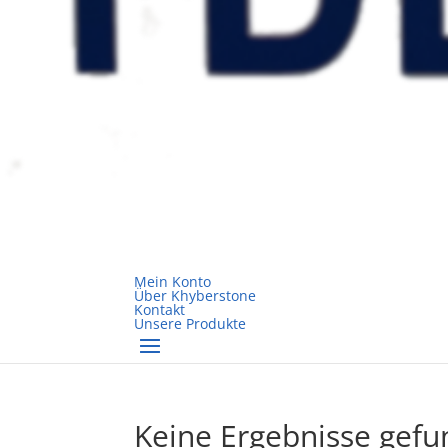
Mein Konto
Über Khyberstone
Kontakt
Unsere Produkte
Keine Ergebnisse gef