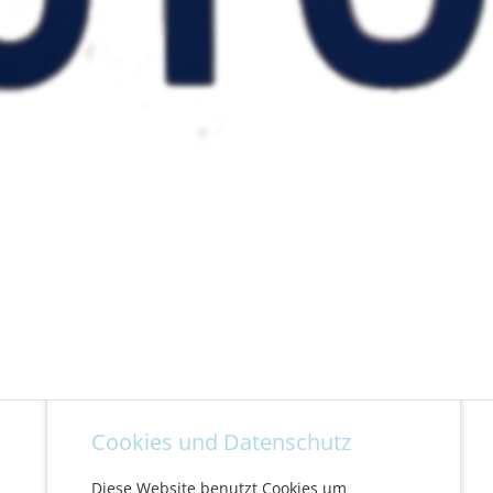
Cookies und Datenschutz
Diese Website benutzt Cookies um