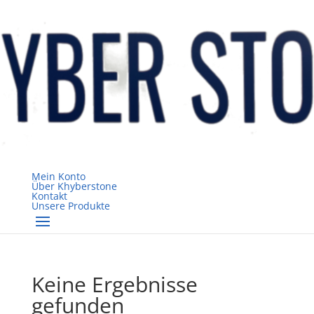
Mein Konto
Über Khyberstone
Kontakt
Unsere Produkte
Keine Ergebnisse
gefunden