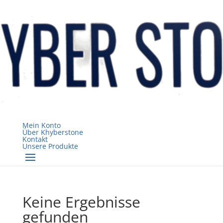
Mein Konto
Über Khyberstone
Kontakt
Unsere Produkte
Keine Ergebnisse
gefunden