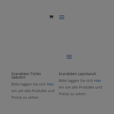
Scarabäen Türkis
Scarabäen Lapislazuli
Gebohrt
Bitte loggen Sie sich
Hier
Bitte loggen Sie sich
Hier
ein um alle Produkte und
ein um alle Produkte und
Preise zu sehen.
Preise zu sehen.