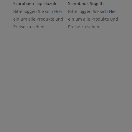
Scarabäen Lapislazuli
Scarabäus Sugilth
Bitte loggen Sie sich
Hier
Bitte loggen Sie sich
Hier
ein um alle Produkte und
ein um alle Produkte und
Preise zu sehen.
Preise zu sehen.