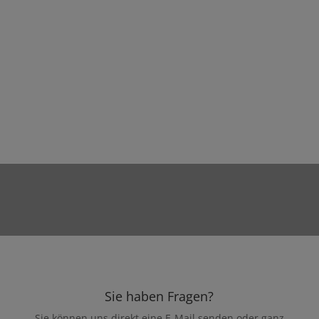
Sie haben Fragen?
Sie können uns direkt eine E-Mail senden oder ganz