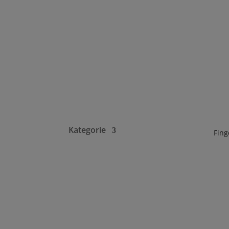
Kategorie
Fing