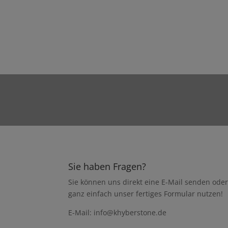
Sie haben Fragen?
Sie können uns direkt eine E-Mail senden ode
ganz einfach unser fertiges Formular nutzen!
E-Mail: info@khyberstone.de